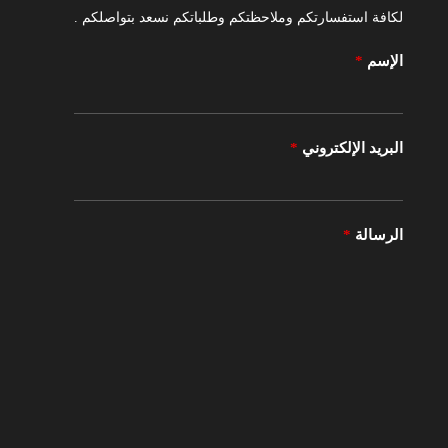
لكافة استفسارتكم وملاحظتكم وطلباتكم نسعد بتواصلكم .
الإسم
*
البريد الإلكتروني
*
الرسالة
*