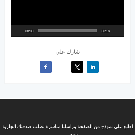
00:00
00:18
شارك علي
إطلع على نموذج من الصفحة وراسلنا مباشرة لطلب صدقتك الجارية