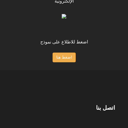
الإلكترونية
اضغط للاطلاع على نموذج
اضغط هنا
اتصل بنا