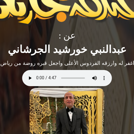
عن :
عبدالنبي خورشيد الجرشاني
 اغفر له وارزقه الفردوس الأعلى واجعل قبره روضة من رياض ا