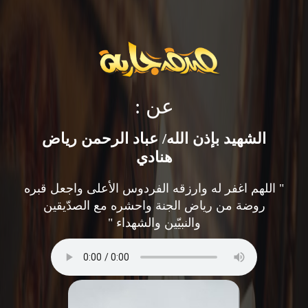
عن :
الشهيد بإذن الله/ عباد الرحمن رياض
هنادي
" اللهم اغفر له وارزقه الفردوس الأعلى واجعل قبره
روضة من رياض الجنة واحشره مع الصدّيقين
والنبيّين والشهداء "