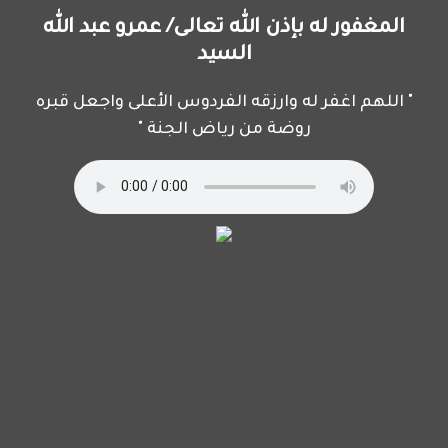
المغفور له بإذن الله تعالى/ عمرو عبد الله
السيد
" اللهم اغفر له وارزقه الفردوس الأعلى واجعل قبره
روضة من رياض الجنة "