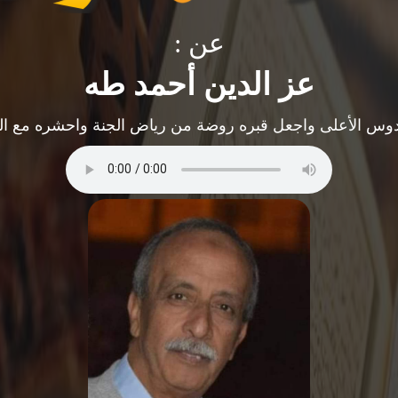
عن :
عز الدين أحمد طه
ردوس الأعلى واجعل قبره روضة من رياض الجنة واحشره مع الصدّ