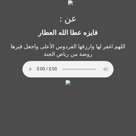
عن :
فايزه عطا الله العطار
اللهم اغفر لها وارزقها الفردوس الأعلى واجعل قبرها
روضة من رياض الجنة