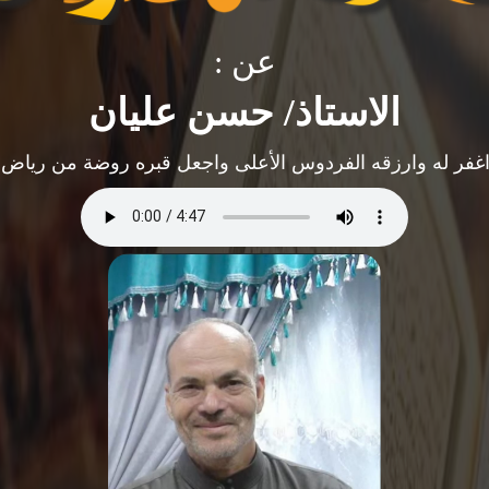
عن :
الاستاذ/ حسن عليان
 اغفر له وارزقه الفردوس الأعلى واجعل قبره روضة من رياض ا