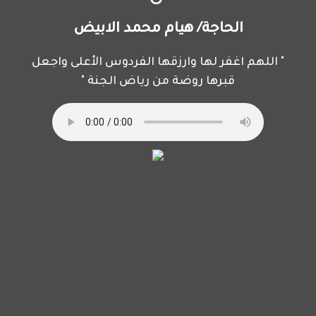
الحاجة/ هيام محمد الابيض
" اللهم اغفر لها وارزقها الفردوس الأعلى واجعل
قبرها روضة من رياض الجنة "