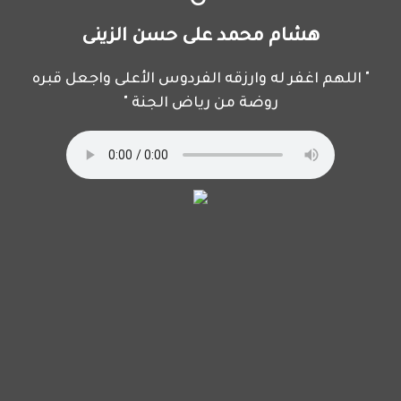
هشام محمد على حسن الزينى
" اللهم اغفر له وارزقه الفردوس الأعلى واجعل قبره
روضة من رياض الجنة "