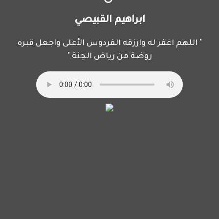
ابراهيم القبيصي
" اللهم اغفر له وارزقه الفردوس الأعلى واجعل قبره
روضة من رياض الجنة "