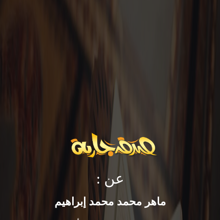
عن :
ماهر محمد محمد إبراهيم