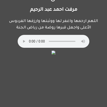
مرفت احمد عبد الرحيم
اللهم ارحمها واغفر لها ووثبتها وارزقها الفردوس
الأعلى واجعل قبرها روضة من رياض الجنة