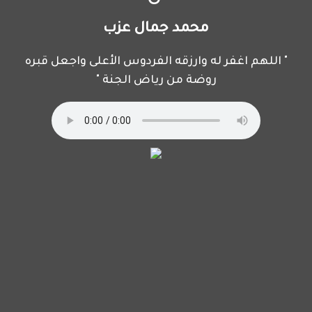
محمد جمال عزب
" اللهم اغفر له وارزقه الفردوس الأعلى واجعل قبره
روضة من رياض الجنة "