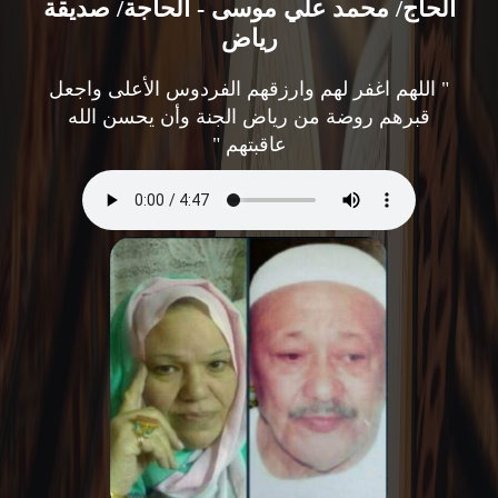
الحاج/ محمد علي موسى - الحاجة/ صديقة
رياض
" اللهم اغفر لهم وارزقهم الفردوس الأعلى واجعل
قبرهم روضة من رياض الجنة وأن يحسن الله
عاقبتهم "