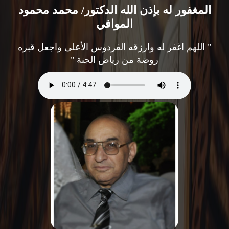
المغفور له بإذن الله الدكتور/ محمد محمود
الموافي
" اللهم اغفر له وارزقه الفردوس الأعلى واجعل قبره
روضة من رياض الجنة "