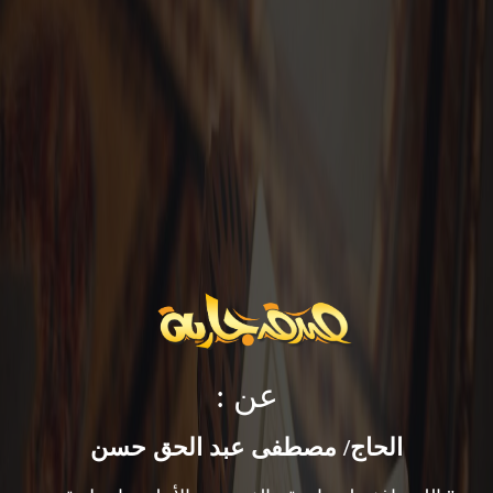
عن :
الحاج/ مصطفى عبد الحق حسن