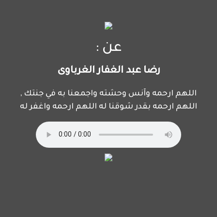
عن :
رضا عبد الغفار الغرباوى
اللهم ارحمه وآنس وحشته واجمعنا به في جنتك ,
اللهم ارحمه بقدر شوقنا له اللهم ارحمه واغفر له