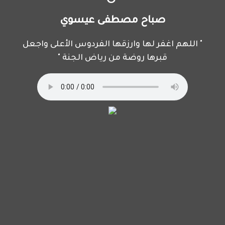
صباح مصطفى عيسوي
" اللهم اغفر لها وارزقها الفردوس الأعلى واجعل
قبرها روضة من رياض الجنة "