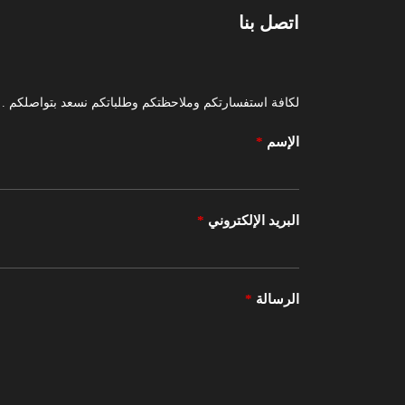
اتصل بنا
لكافة استفسارتكم وملاحظتكم وطلباتكم نسعد بتواصلكم .
الإسم
*
البريد الإلكتروني
*
الرسالة
*