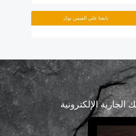
تابعنا علي الفيس بوك
لجارية الإلكترونية