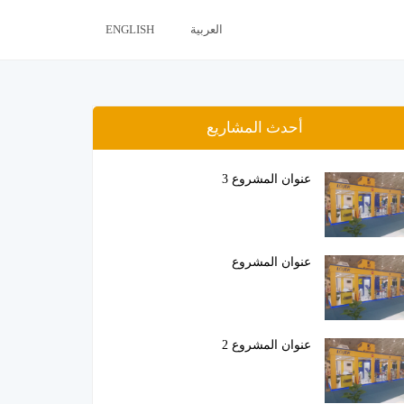
العربية
ENGLISH
أحدث المشاريع
عنوان المشروع 3
عنوان المشروع
عنوان المشروع 2