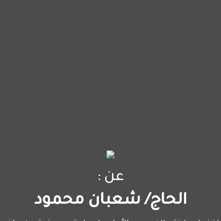
عن :
الحاج/ شعبان محمود