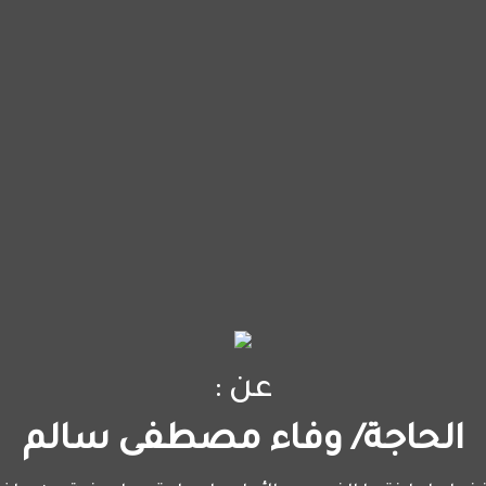
عن :
الحاجة/ وفاء مصطفى سالم