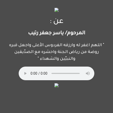
عن :
المرحوم/ ياسر جعفر رتيب
" اللهم اغفر له وارزقه الفردوس الأعلى واجعل قبره
روضة من رياض الجنة واحشره مع الصدّيقين
والنبيّين والشهداء "