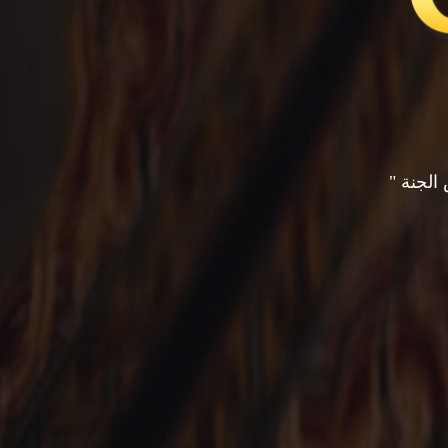
الجنة "