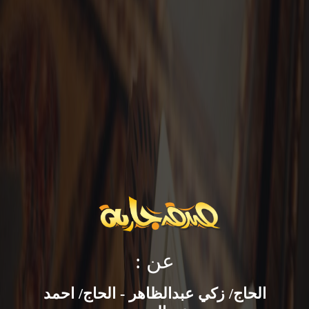
عن :
الحاج/ زكي عبدالظاهر - الحاج/ احمد