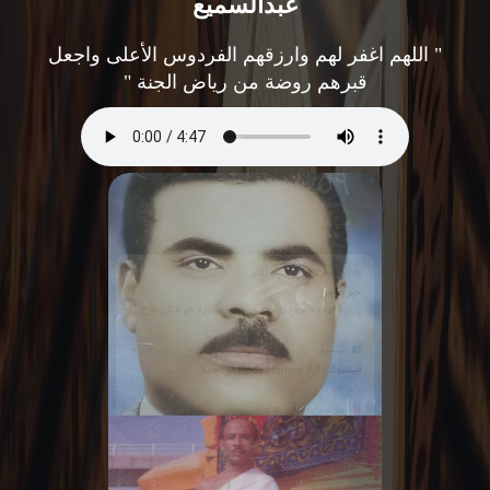
عبدالسميع
" اللهم اغفر لهم وارزقهم الفردوس الأعلى واجعل
قبرهم روضة من رياض الجنة "